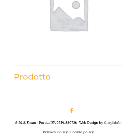
Prodotto
@ 2018 Flexar | Partita IVA 07591860726 | Web Design by
Graphlab
|
Privacy Policy |
Cookie policy