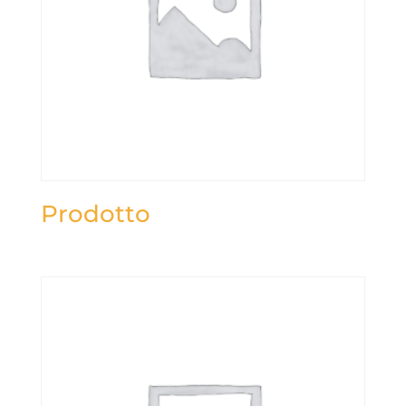
Prodotto