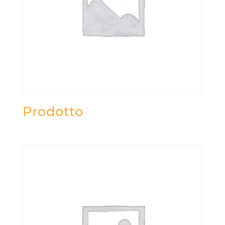
Prodotto