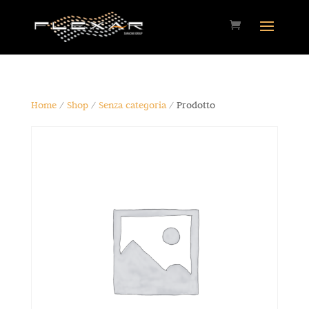
Home
/
Shop
/
Senza categoria
/ Prodotto