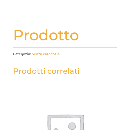
Prodotto
Categoria:
Senza categoria
Prodotti correlati