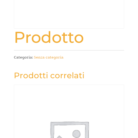
Prodotto
Categoria:
Senza categoria
Prodotti correlati