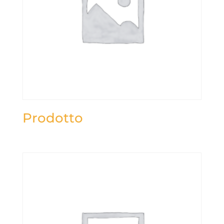
Prodotto