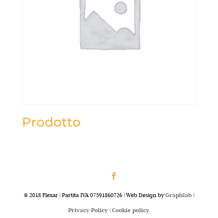
Prodotto
@ 2018 Flexar | Partita IVA 07591860726 | Web Design by
Graphlab
|
Privacy Policy |
Cookie policy