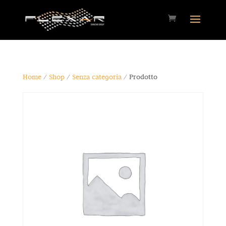
Home
/
Shop
/
Senza categoria
/ Prodotto