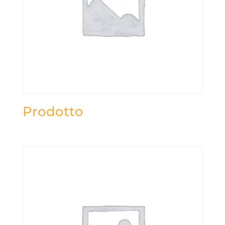
Prodotto