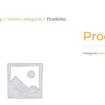
p
/
Senza categoria
/ Prodotto
Pro
Categoria:
Senz