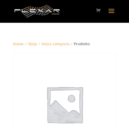
Home
/
Shop
/
Senza categoria
/ Prodotto