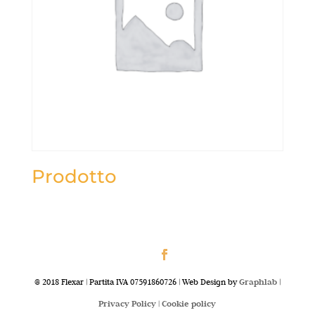
Prodotto
@ 2018 Flexar | Partita IVA 07591860726 | Web Design by
Graphlab
|
Privacy Policy |
Cookie policy