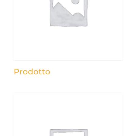
Prodotto