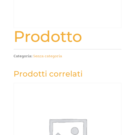
Prodotto
Categoria:
Senza categoria
Prodotti correlati