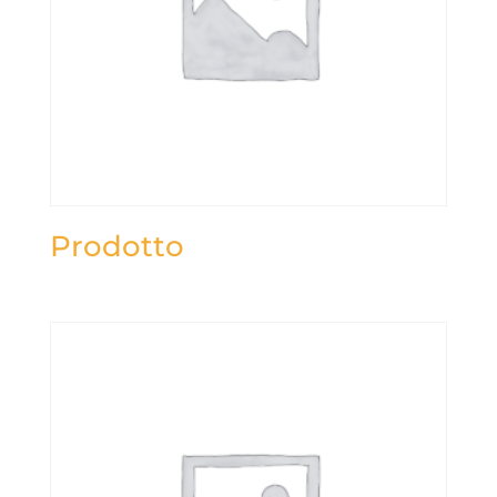
Prodotto