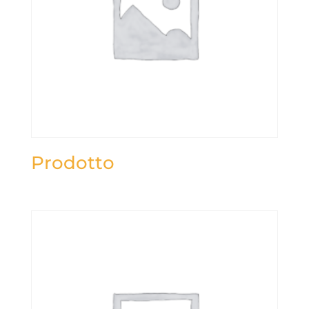
Prodotto