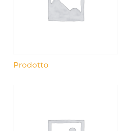
Prodotto