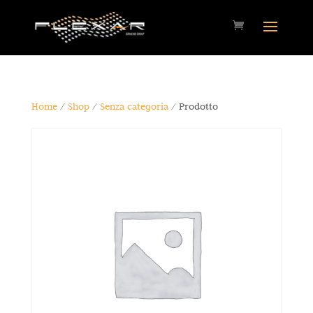
Home
/
Shop
/
Senza categoria
/ Prodotto