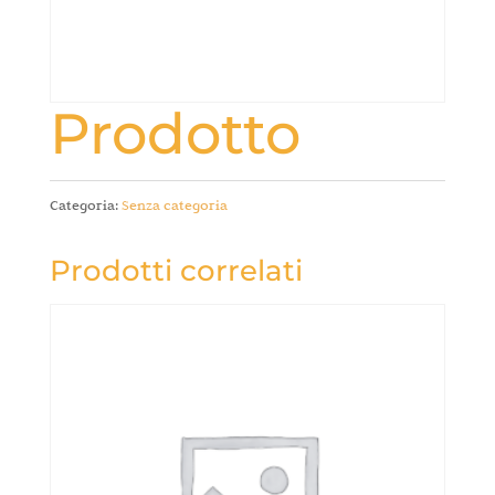
Prodotto
Categoria:
Senza categoria
Prodotti correlati