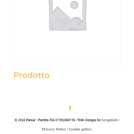
Prodotto
@ 2018 Flexar | Partita IVA 07591860726 | Web Design by
Graphlab
|
Privacy Policy |
Cookie policy