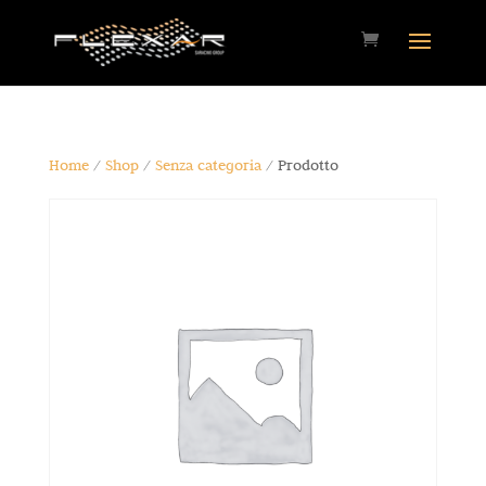
Home
/
Shop
/
Senza categoria
/ Prodotto