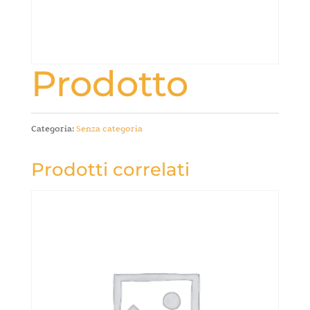
Prodotto
Categoria:
Senza categoria
Prodotti correlati