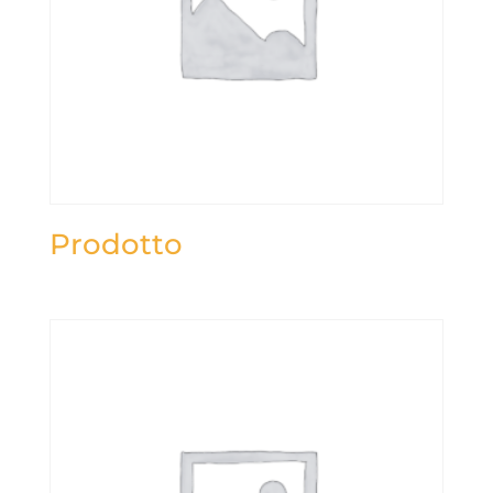
Prodotto