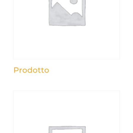
Prodotto