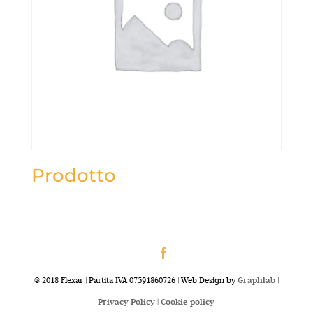
Prodotto
@ 2018 Flexar | Partita IVA 07591860726 | Web Design by
Graphlab
|
Privacy Policy |
Cookie policy