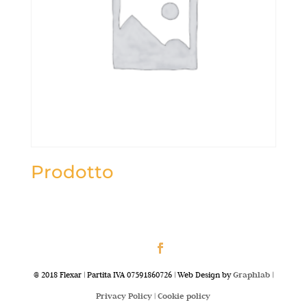
Prodotto
@ 2018 Flexar | Partita IVA 07591860726 | Web Design by
Graphlab
|
Privacy Policy |
Cookie policy