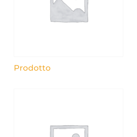
Prodotto