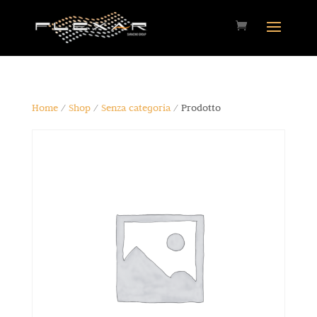
Home
/
Shop
/
Senza categoria
/ Prodotto