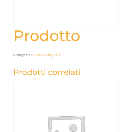
Prodotto
Categoria:
Senza categoria
Prodotti correlati