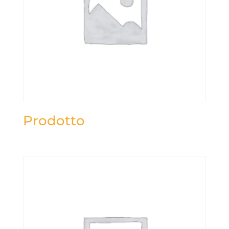
Prodotto