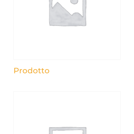
Prodotto