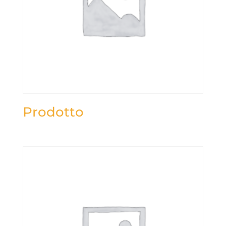
Prodotto