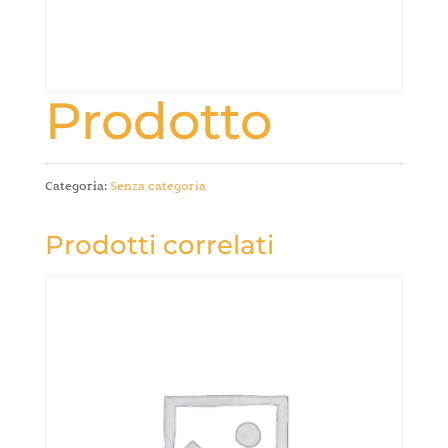
Prodotto
Categoria:
Senza categoria
Prodotti correlati