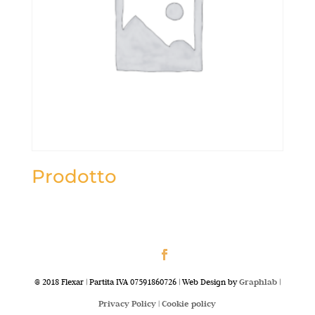
Prodotto
@ 2018 Flexar | Partita IVA 07591860726 | Web Design by
Graphlab
|
Privacy Policy |
Cookie policy