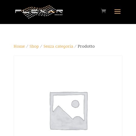
Home
/
Shop
/
Senza categoria
/ Prodotto