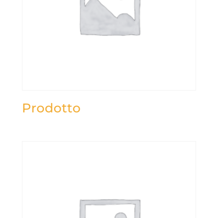
Prodotto