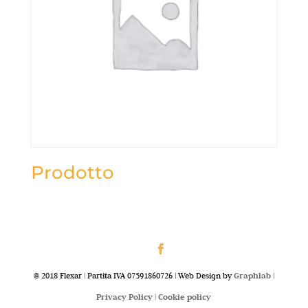
Prodotto
@ 2018 Flexar | Partita IVA 07591860726 | Web Design by
Graphlab
|
Privacy Policy |
Cookie policy