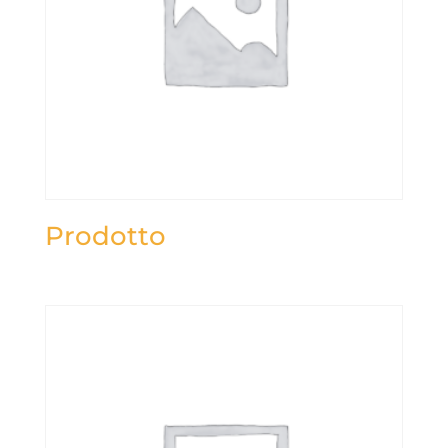
Prodotto