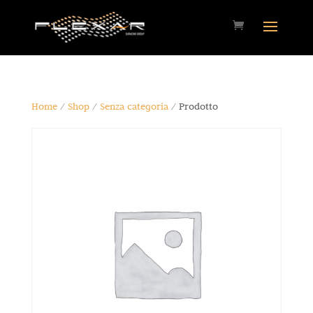
Home
/
Shop
/
Senza categoria
/ Prodotto