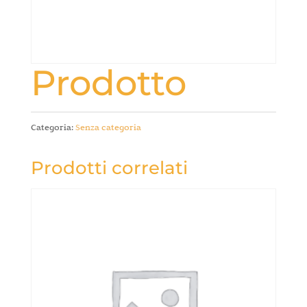
Prodotto
Categoria:
Senza categoria
Prodotti correlati