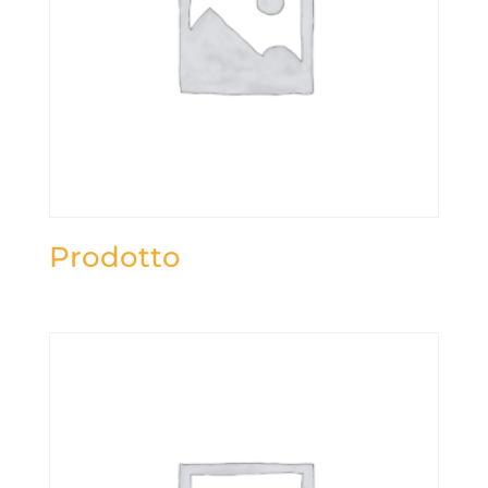
Prodotto