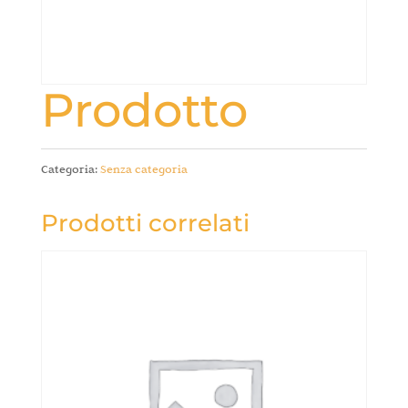
Prodotto
Categoria:
Senza categoria
Prodotti correlati