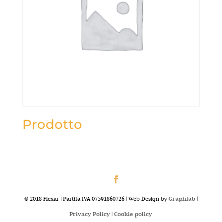
Prodotto
@ 2018 Flexar | Partita IVA 07591860726 | Web Design by
Graphlab
|
Privacy Policy |
Cookie policy