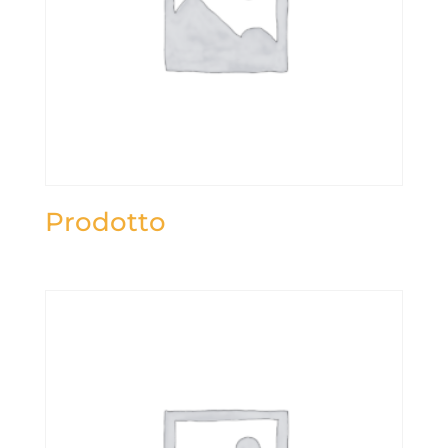
Prodotto