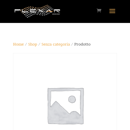
Home
/
Shop
/
Senza categoria
/ Prodotto