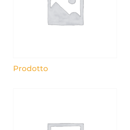
Prodotto