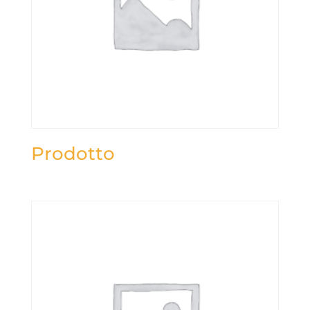
Prodotto