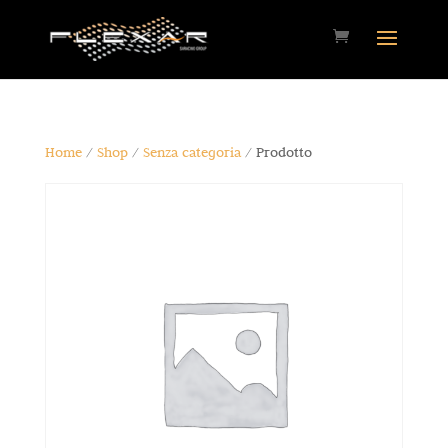
Home
/
Shop
/
Senza categoria
/ Prodotto