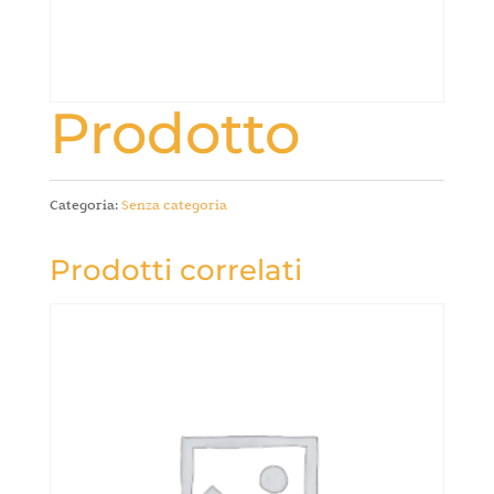
Prodotto
Categoria:
Senza categoria
Prodotti correlati