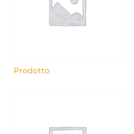
Prodotto