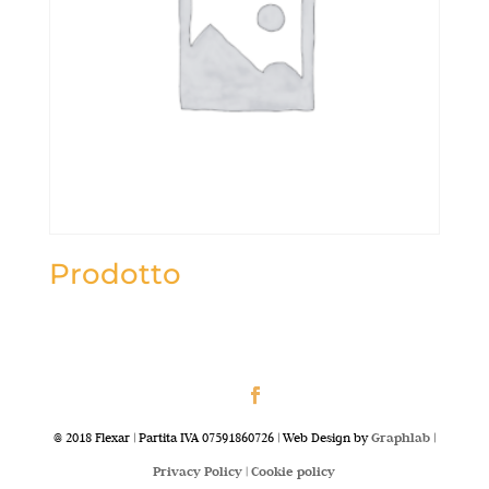
Prodotto
@ 2018 Flexar | Partita IVA 07591860726 | Web Design by
Graphlab
|
Privacy Policy |
Cookie policy