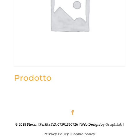
Prodotto
@ 2018 Flexar | Partita IVA 07591860726 | Web Design by
Graphlab
|
Privacy Policy |
Cookie policy