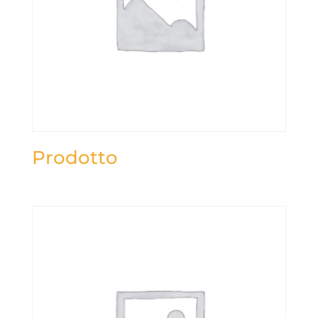
Prodotto