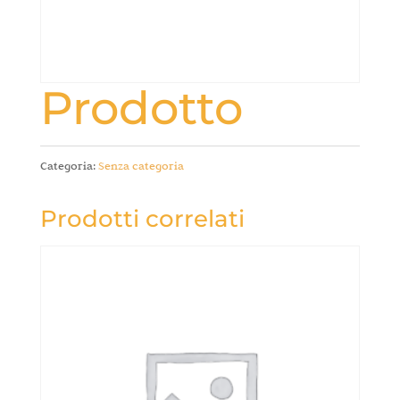
Prodotto
Categoria:
Senza categoria
Prodotti correlati