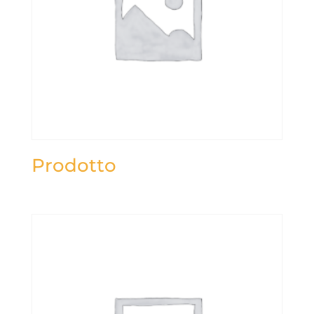
Prodotto