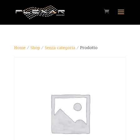
Home
/
Shop
/
Senza categoria
/ Prodotto