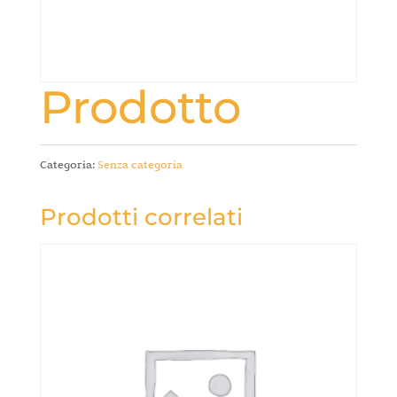
Prodotto
Categoria:
Senza categoria
Prodotti correlati