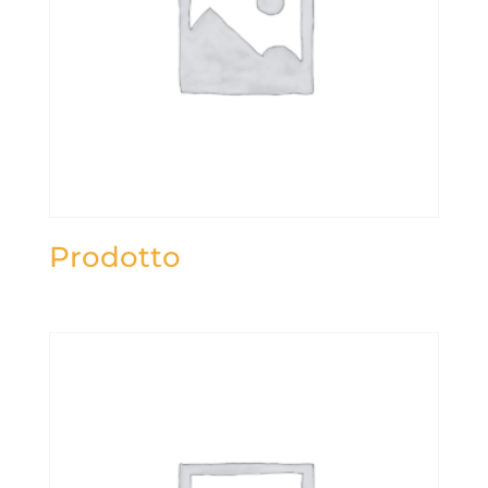
Prodotto