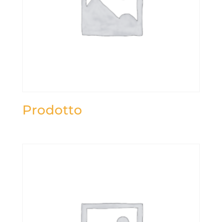
Prodotto