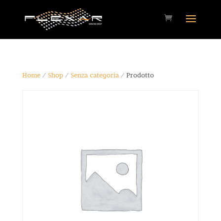
Home
/
Shop
/
Senza categoria
/ Prodotto