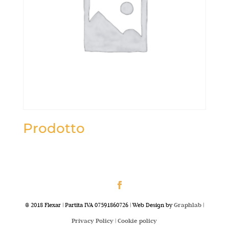
Prodotto
@ 2018 Flexar | Partita IVA 07591860726 | Web Design by
Graphlab
|
Privacy Policy |
Cookie policy