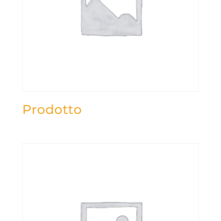
Prodotto