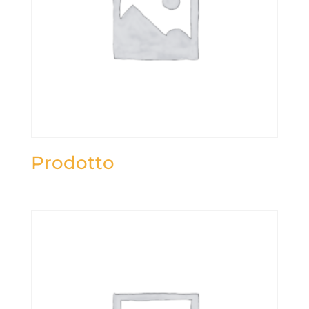
Prodotto