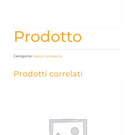
Prodotto
Categoria:
Senza categoria
Prodotti correlati