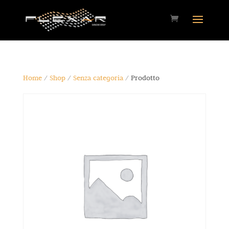
Home
/
Shop
/
Senza categoria
/ Prodotto