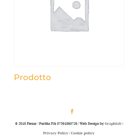
Prodotto
@ 2018 Flexar | Partita IVA 07591860726 | Web Design by
Graphlab
|
Privacy Policy |
Cookie policy