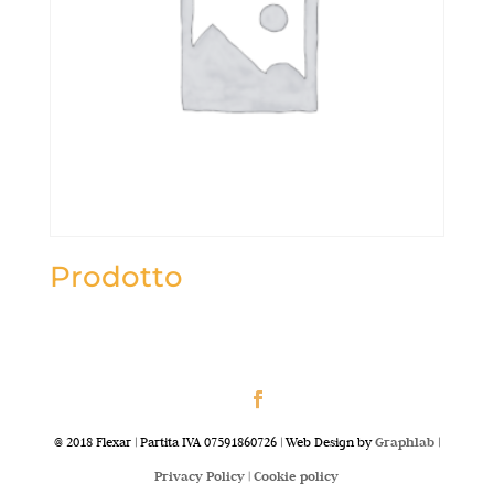
Prodotto
@ 2018 Flexar | Partita IVA 07591860726 | Web Design by
Graphlab
|
Privacy Policy |
Cookie policy