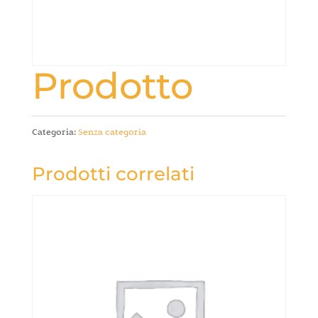
Prodotto
Categoria:
Senza categoria
Prodotti correlati