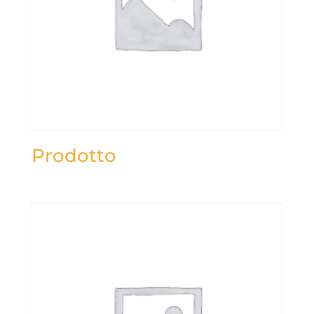
Prodotto