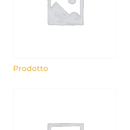
Prodotto