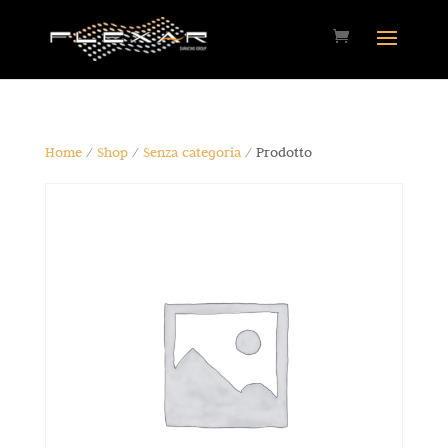
Home
/
Shop
/
Senza categoria
/ Prodotto