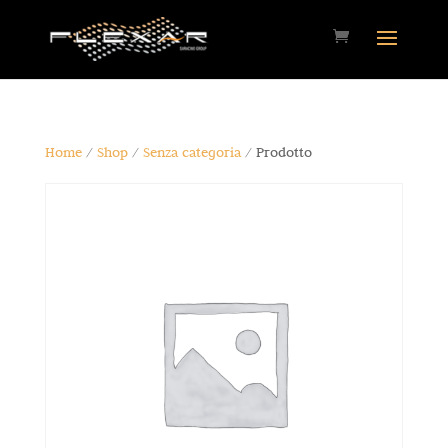
Home
/
Shop
/
Senza categoria
/ Prodotto