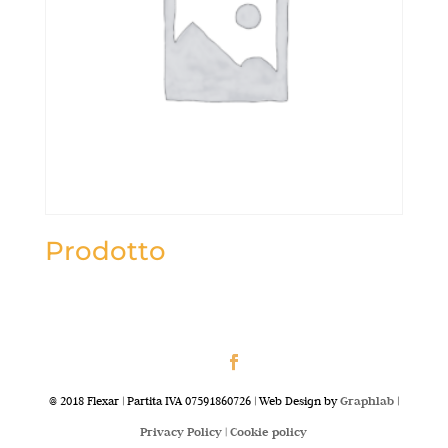
Prodotto
@ 2018 Flexar | Partita IVA 07591860726 | Web Design by
Graphlab
|
Privacy Policy |
Cookie policy