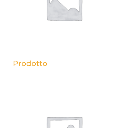
Prodotto