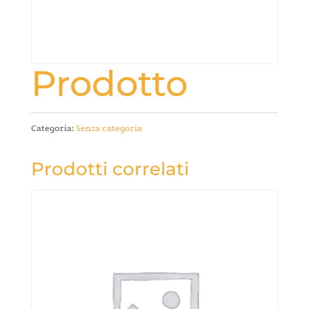
Prodotto
Categoria:
Senza categoria
Prodotti correlati