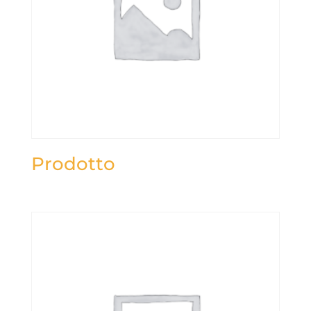
Prodotto