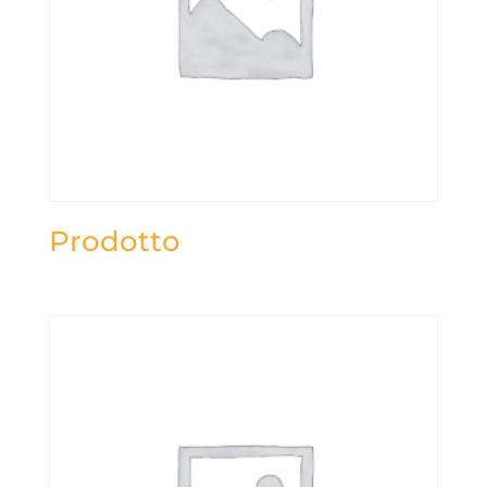
Prodotto