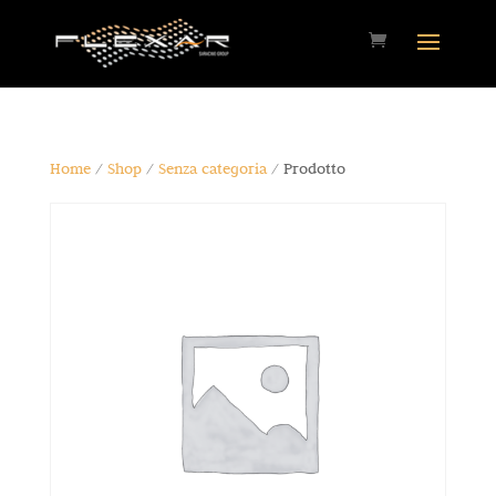
Home
/
Shop
/
Senza categoria
/ Prodotto