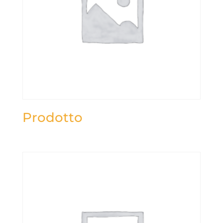
Prodotto