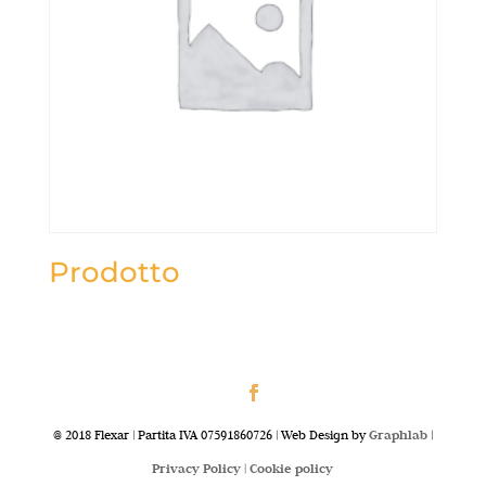
Prodotto
@ 2018 Flexar | Partita IVA 07591860726 | Web Design by
Graphlab
|
Privacy Policy |
Cookie policy