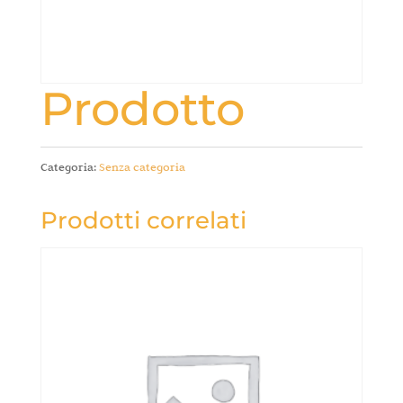
Prodotto
Categoria:
Senza categoria
Prodotti correlati