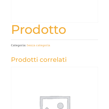
Prodotto
Categoria:
Senza categoria
Prodotti correlati