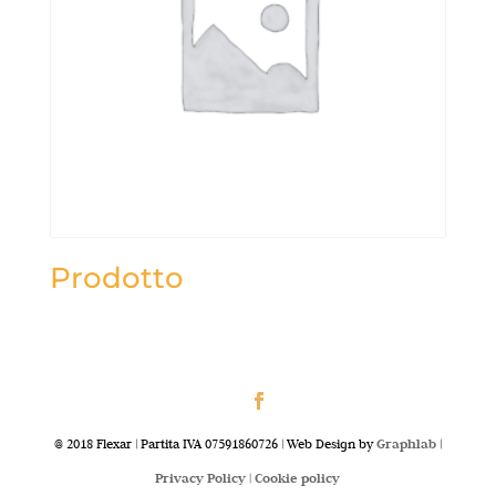
Prodotto
@ 2018 Flexar | Partita IVA 07591860726 | Web Design by
Graphlab
|
Privacy Policy |
Cookie policy