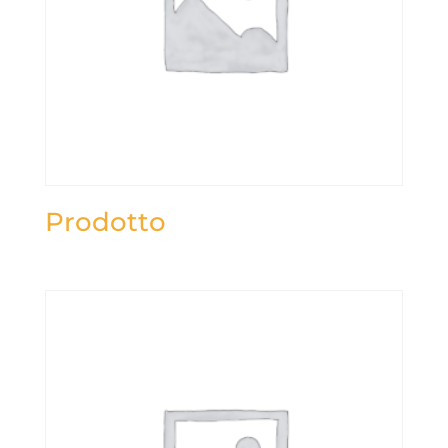
Prodotto