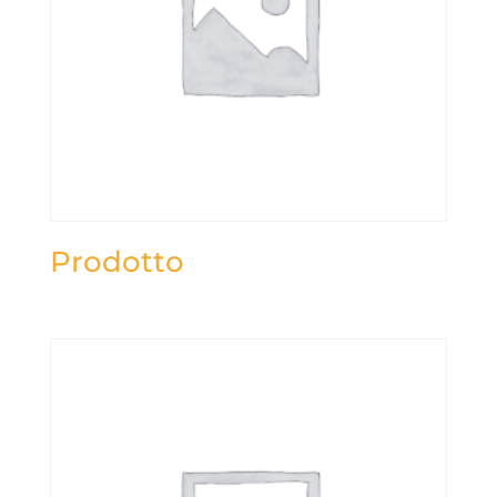
Prodotto