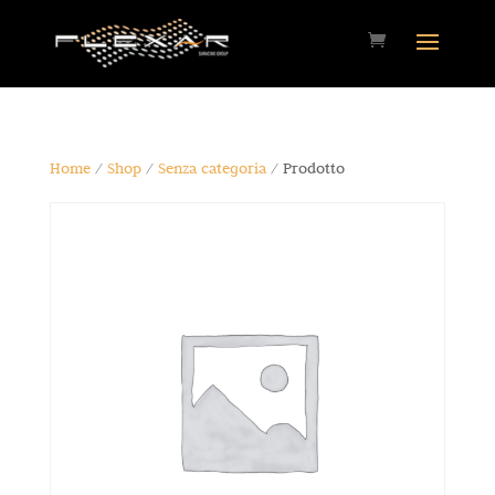
Home
/
Shop
/
Senza categoria
/ Prodotto