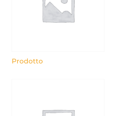
Prodotto