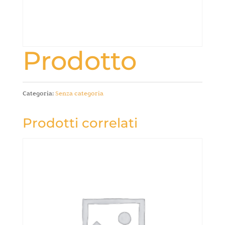
Prodotto
Categoria:
Senza categoria
Prodotti correlati