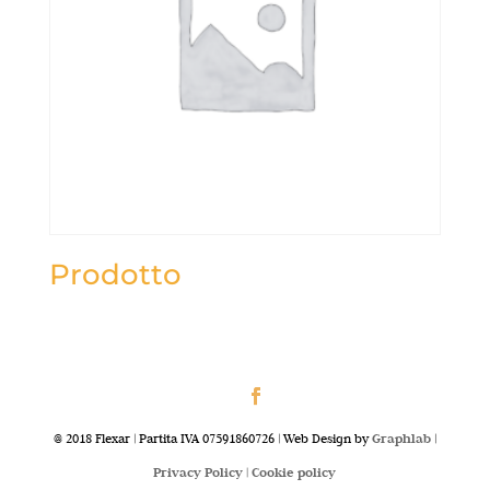
Prodotto
@ 2018 Flexar | Partita IVA 07591860726 | Web Design by
Graphlab
|
Privacy Policy |
Cookie policy