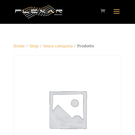
Home
/
Shop
/
Senza categoria
/ Prodotto