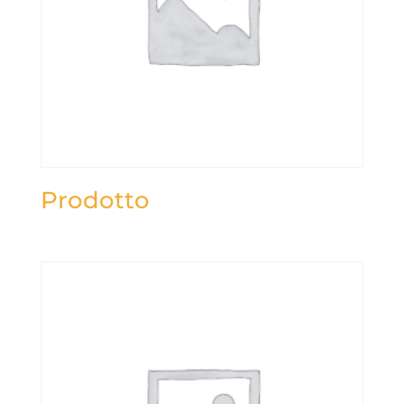
Prodotto