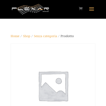
Home
/
Shop
/
Senza categoria
/ Prodotto