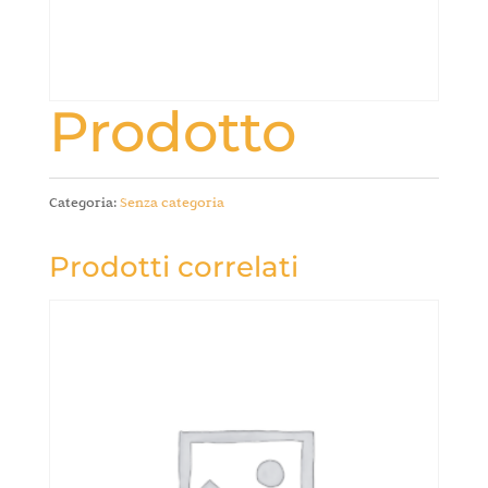
Prodotto
Categoria:
Senza categoria
Prodotti correlati