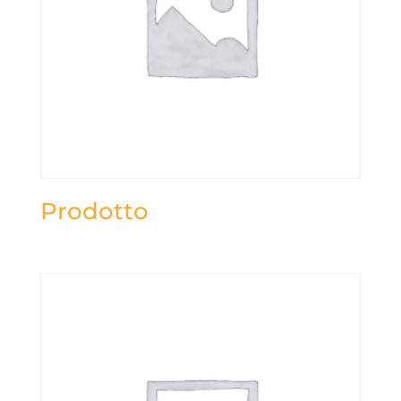
Prodotto