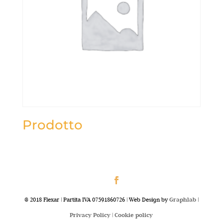
Prodotto
@ 2018 Flexar | Partita IVA 07591860726 | Web Design by
Graphlab
|
Privacy Policy |
Cookie policy