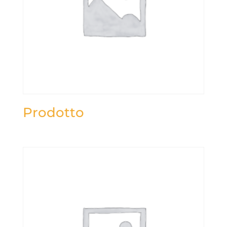
Prodotto