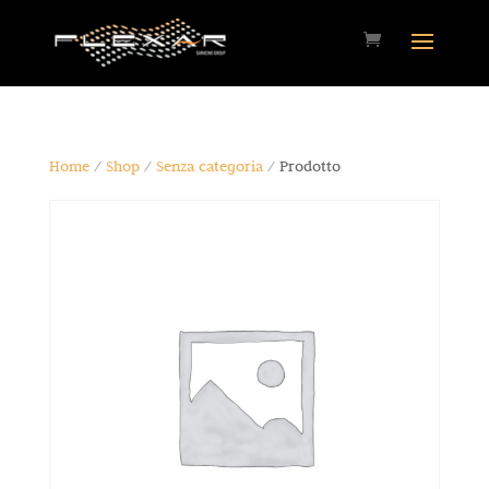
Home
/
Shop
/
Senza categoria
/ Prodotto