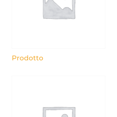
Prodotto