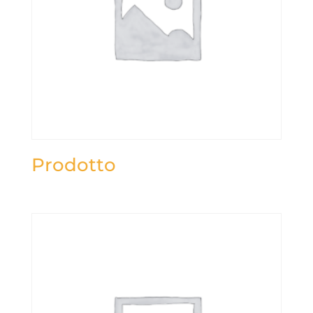
Prodotto