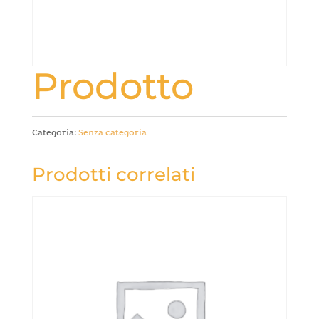
Prodotto
Categoria:
Senza categoria
Prodotti correlati