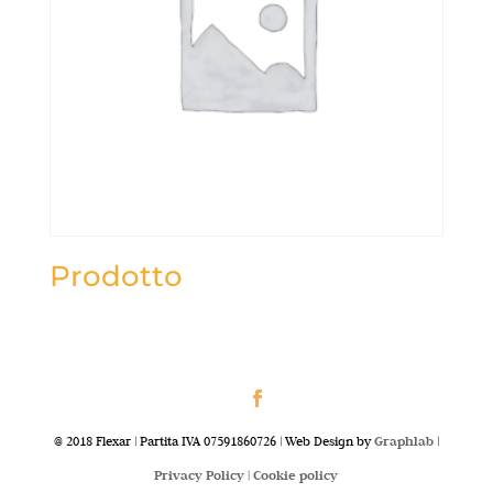
Prodotto
@ 2018 Flexar | Partita IVA 07591860726 | Web Design by
Graphlab
|
Privacy Policy |
Cookie policy