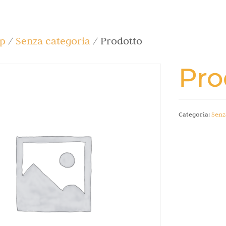
p
/
Senza categoria
/ Prodotto
Pro
Categoria:
Senz