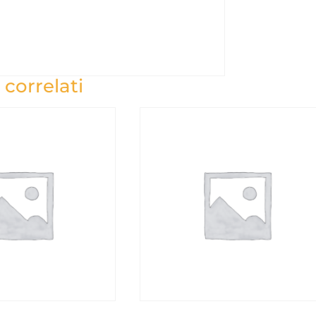
 correlati