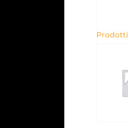
Prodotti