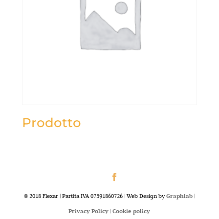
Prodotto
@ 2018 Flexar | Partita IVA 07591860726 | Web Design by
Graphlab
|
Privacy Policy |
Cookie policy