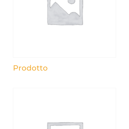
Prodotto