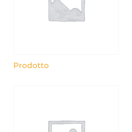
Prodotto