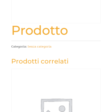
Prodotto
Categoria:
Senza categoria
Prodotti correlati