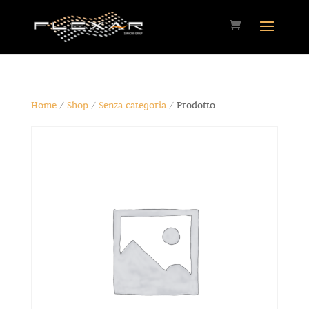
Home
/
Shop
/
Senza categoria
/ Prodotto