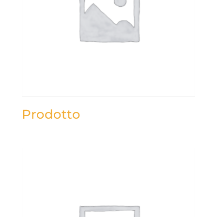
Prodotto