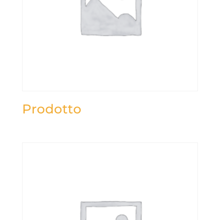
Prodotto