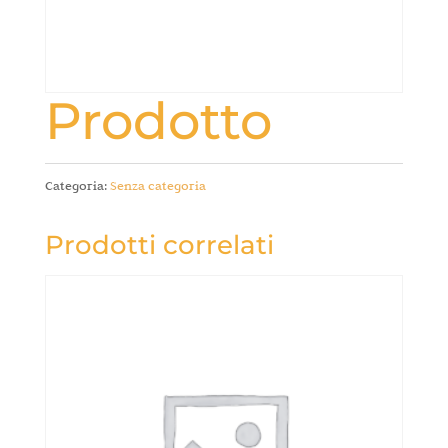
Prodotto
Categoria:
Senza categoria
Prodotti correlati