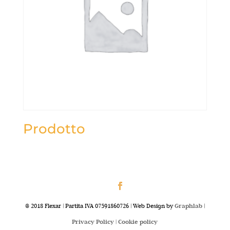
Prodotto
@ 2018 Flexar | Partita IVA 07591860726 | Web Design by
Graphlab
|
Privacy Policy |
Cookie policy