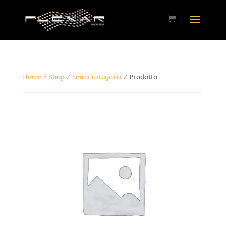
Home
/
Shop
/
Senza categoria
/ Prodotto