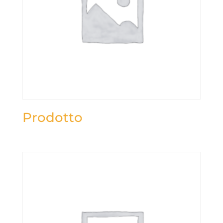
Prodotto