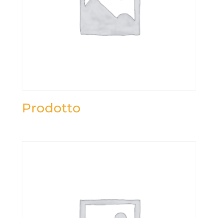
Prodotto