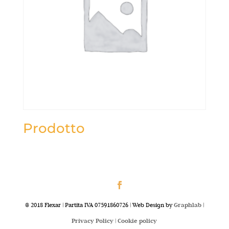
Prodotto
@ 2018 Flexar | Partita IVA 07591860726 | Web Design by
Graphlab
|
Privacy Policy |
Cookie policy