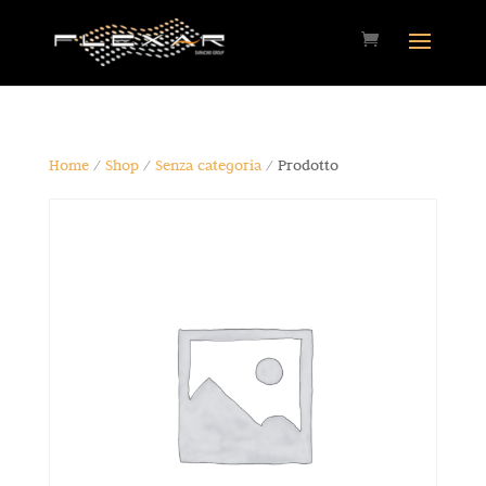
Home
/
Shop
/
Senza categoria
/ Prodotto