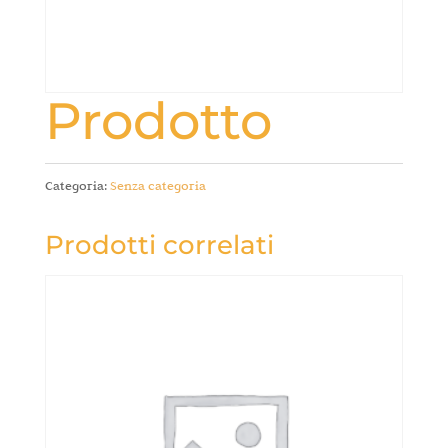
Prodotto
Categoria:
Senza categoria
Prodotti correlati