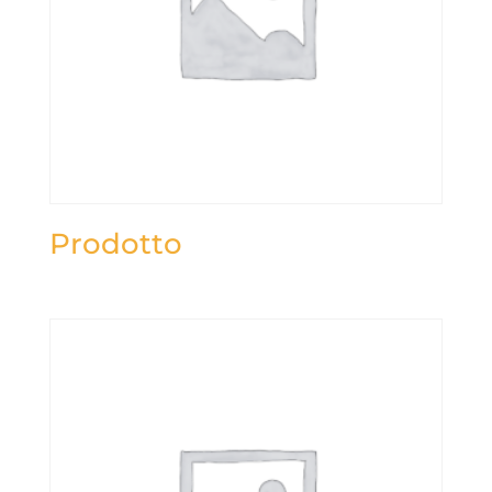
Prodotto