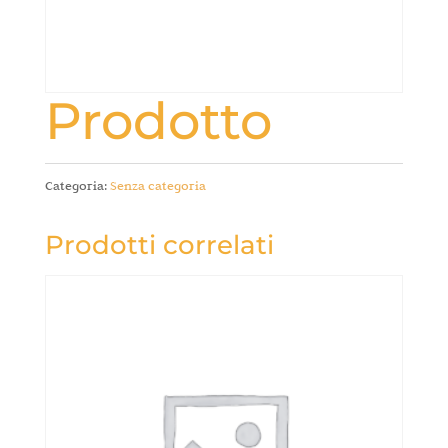
Prodotto
Categoria:
Senza categoria
Prodotti correlati