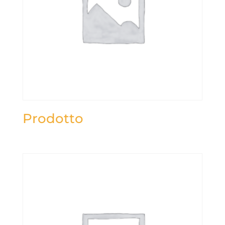
Prodotto