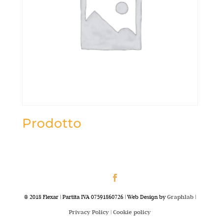
Prodotto
@ 2018 Flexar | Partita IVA 07591860726 | Web Design by
Graphlab
|
Privacy Policy |
Cookie policy