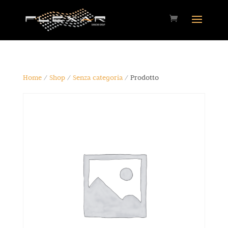
Home
/
Shop
/
Senza categoria
/ Prodotto