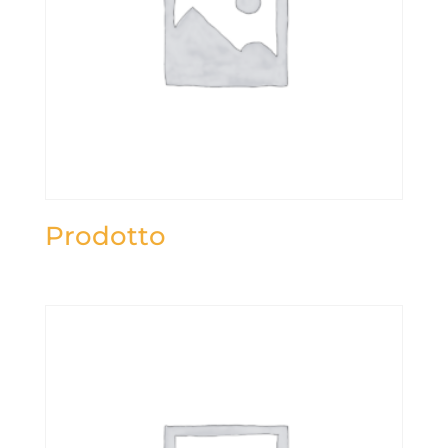
Prodotto