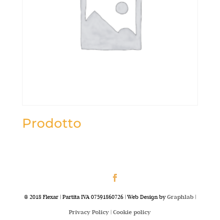
Prodotto
@ 2018 Flexar | Partita IVA 07591860726 | Web Design by
Graphlab
|
Privacy Policy |
Cookie policy