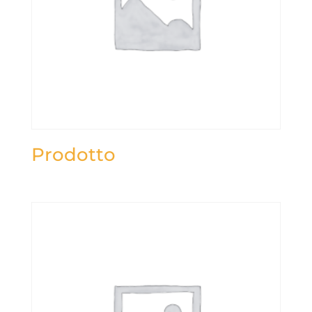
Prodotto