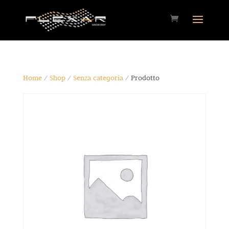
Home
/
Shop
/
Senza categoria
/ Prodotto