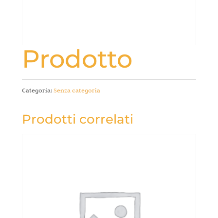
Prodotto
Categoria:
Senza categoria
Prodotti correlati