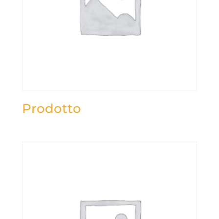
Prodotto