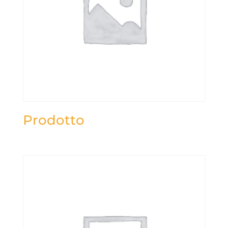
Prodotto