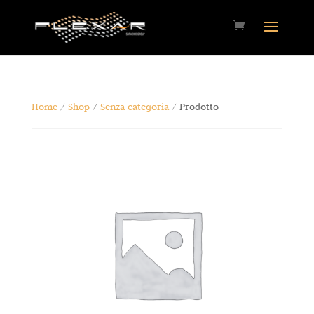
Home
/
Shop
/
Senza categoria
/ Prodotto