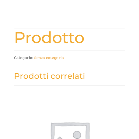
Prodotto
Categoria:
Senza categoria
Prodotti correlati