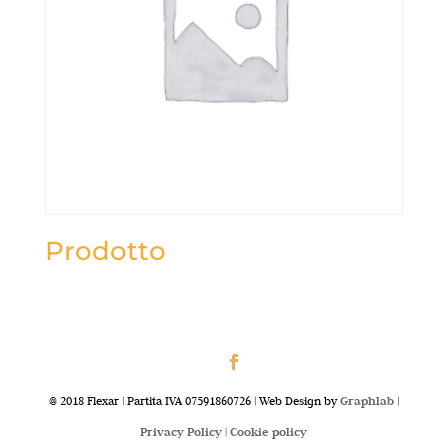
Prodotto
@ 2018 Flexar | Partita IVA 07591860726 | Web Design by
Graphlab
|
Privacy Policy |
Cookie policy