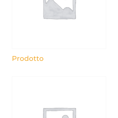
Prodotto