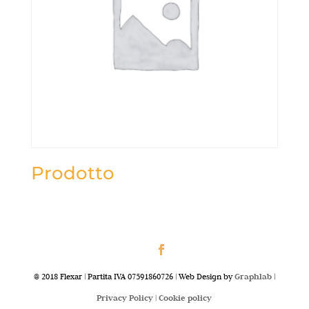
Prodotto
@ 2018 Flexar | Partita IVA 07591860726 | Web Design by
Graphlab
|
Privacy Policy |
Cookie policy