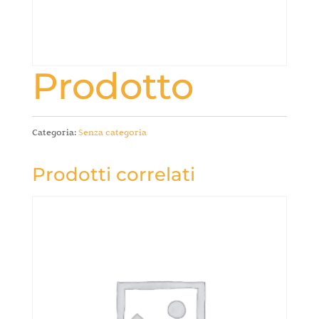
Prodotto
Categoria:
Senza categoria
Prodotti correlati