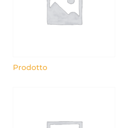
Prodotto