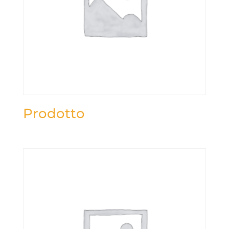
Prodotto