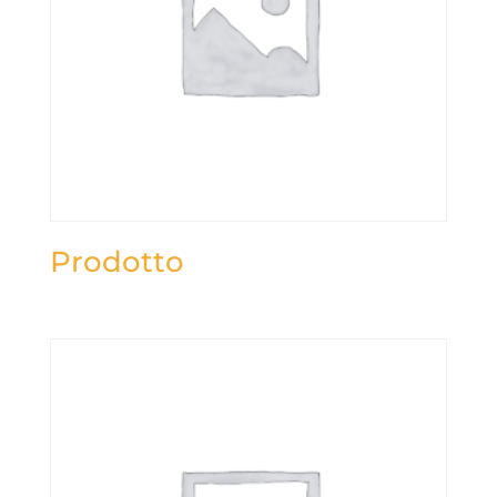
Prodotto