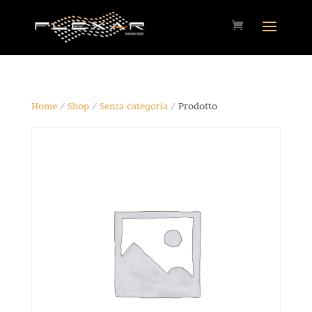
Home
/
Shop
/
Senza categoria
/ Prodotto