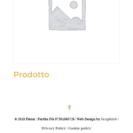
Prodotto
@ 2018 Flexar | Partita IVA 07591860726 | Web Design by
Graphlab
|
Privacy Policy |
Cookie policy