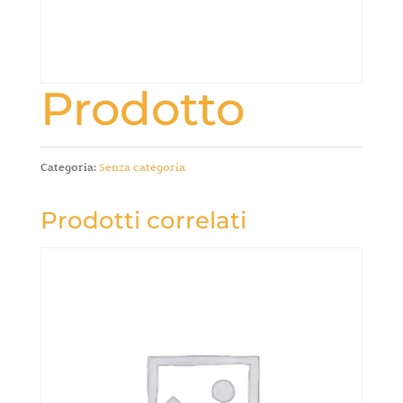
Prodotto
Categoria:
Senza categoria
Prodotti correlati