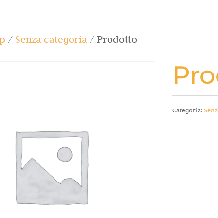
p
/
Senza categoria
/ Prodotto
Pro
Categoria:
Senz