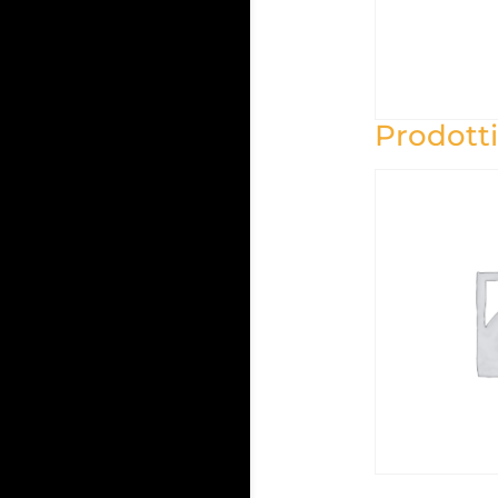
Prodotti