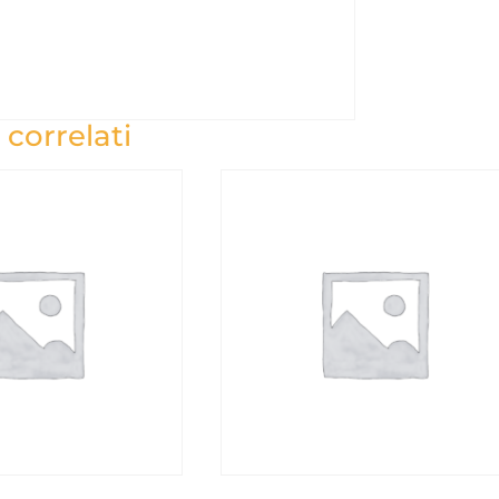
 correlati