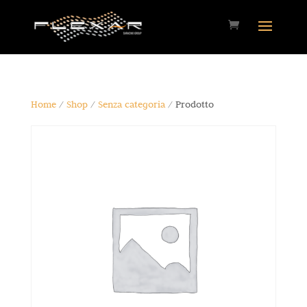
Home
/
Shop
/
Senza categoria
/ Prodotto