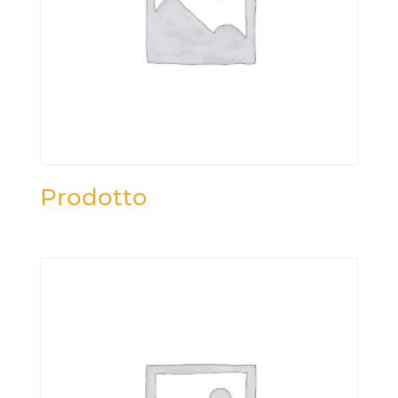
Prodotto