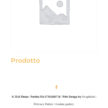
Prodotto
@ 2018 Flexar | Partita IVA 07591860726 | Web Design by
Graphlab
|
Privacy Policy |
Cookie policy