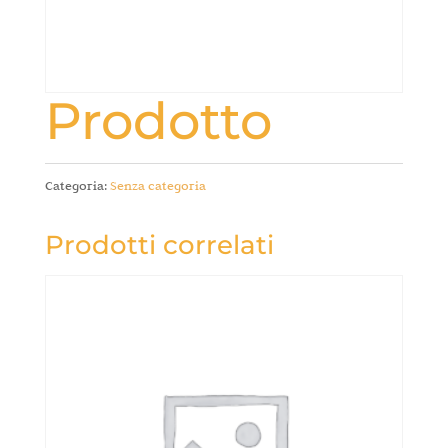
Prodotto
Categoria:
Senza categoria
Prodotti correlati