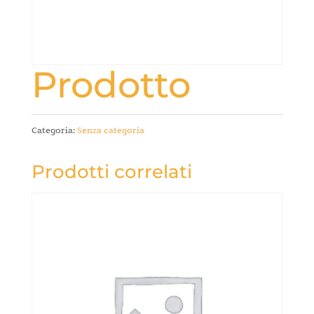
Prodotto
Categoria:
Senza categoria
Prodotti correlati