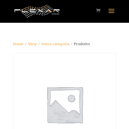
Home
/
Shop
/
Senza categoria
/ Prodotto