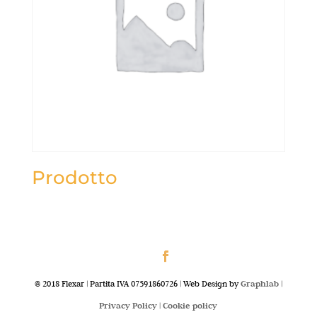
Prodotto
@ 2018 Flexar | Partita IVA 07591860726 | Web Design by
Graphlab
|
Privacy Policy |
Cookie policy