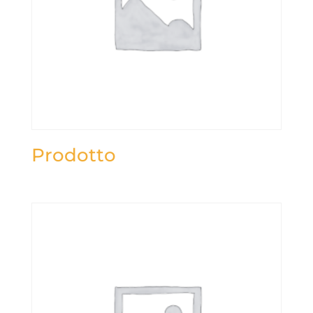
Prodotto