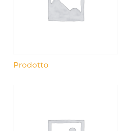
Prodotto