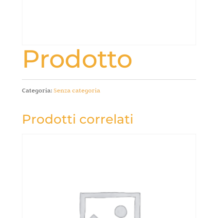
Prodotto
Categoria:
Senza categoria
Prodotti correlati