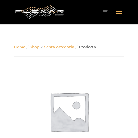
Home
/
Shop
/
Senza categoria
/ Prodotto