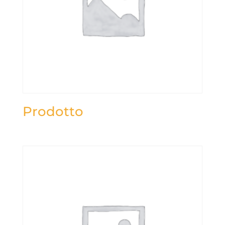
Prodotto