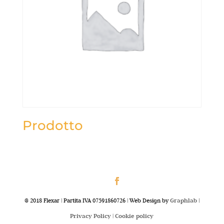
Prodotto
@ 2018 Flexar | Partita IVA 07591860726 | Web Design by
Graphlab
|
Privacy Policy |
Cookie policy