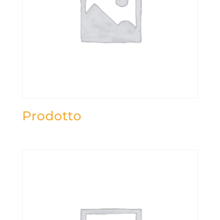
Prodotto