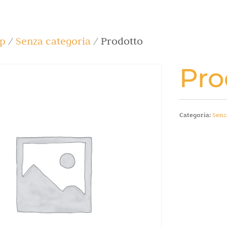
p
/
Senza categoria
/ Prodotto
Pro
Categoria:
Senz