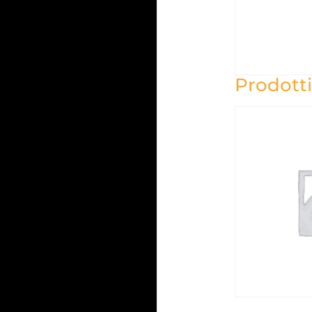
Prodotti