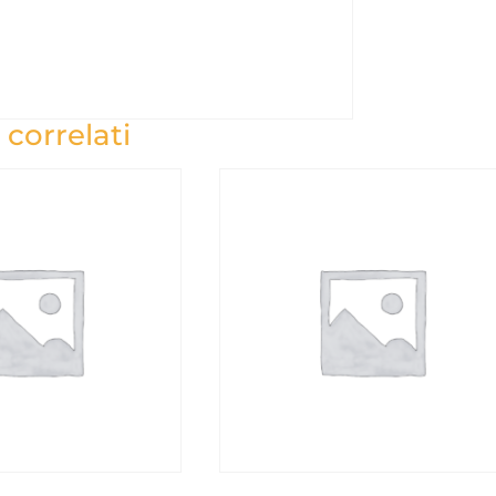
 correlati