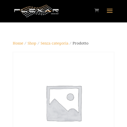
Home
/
Shop
/
Senza categoria
/ Prodotto