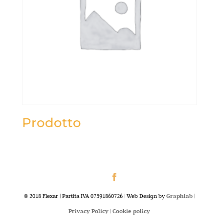
Prodotto
@ 2018 Flexar | Partita IVA 07591860726 | Web Design by
Graphlab
|
Privacy Policy |
Cookie policy