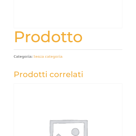
Prodotto
Categoria:
Senza categoria
Prodotti correlati