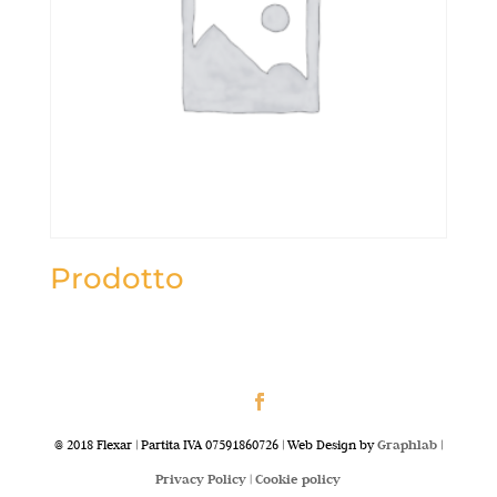
Prodotto
@ 2018 Flexar | Partita IVA 07591860726 | Web Design by
Graphlab
|
Privacy Policy |
Cookie policy