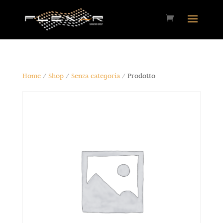
Home
/
Shop
/
Senza categoria
/ Prodotto