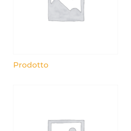
Prodotto