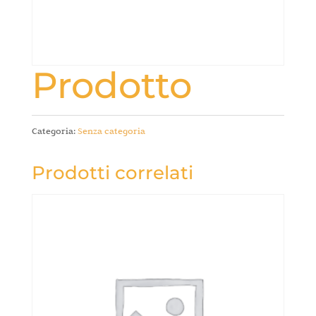
Prodotto
Categoria:
Senza categoria
Prodotti correlati