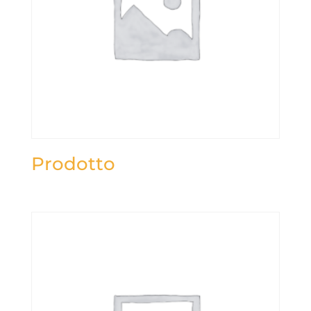
Prodotto