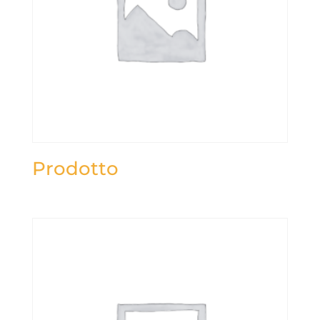
Prodotto