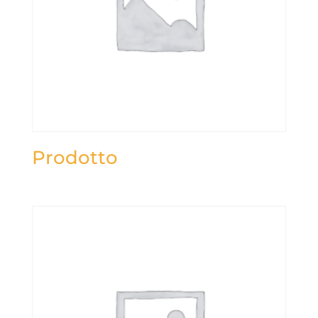
Prodotto