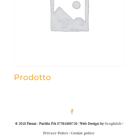
Prodotto
@ 2018 Flexar | Partita IVA 07591860726 | Web Design by
Graphlab
|
Privacy Policy |
Cookie policy