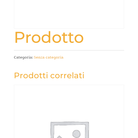
Prodotto
Categoria:
Senza categoria
Prodotti correlati