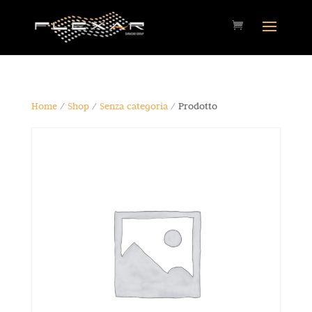
Home
/
Shop
/
Senza categoria
/ Prodotto