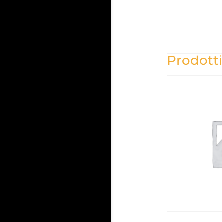
Prodotti