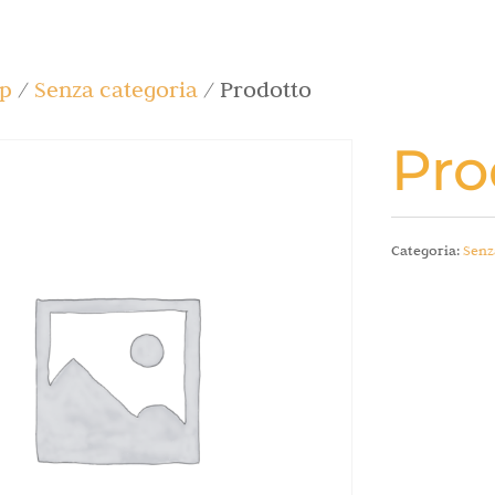
p
/
Senza categoria
/ Prodotto
Pro
Categoria:
Senz