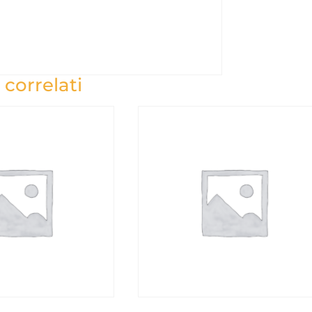
 correlati