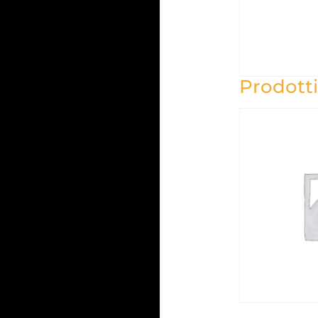
Prodotti