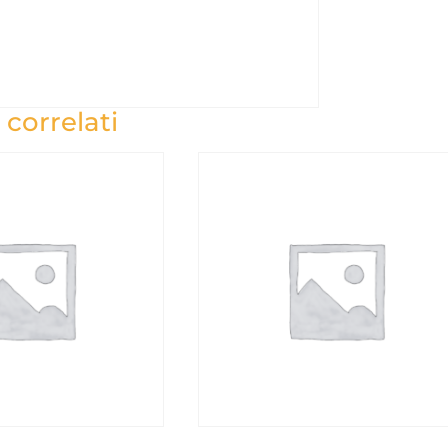
 correlati