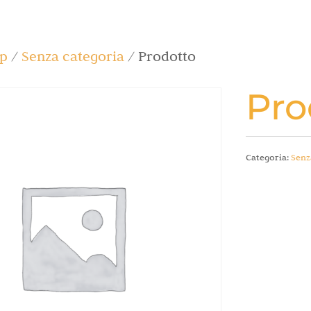
p
/
Senza categoria
/ Prodotto
Pro
Categoria:
Senz