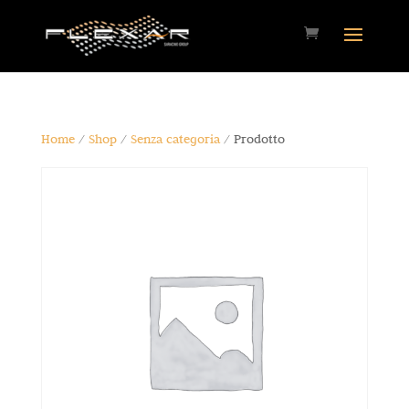
Home
/
Shop
/
Senza categoria
/ Prodotto