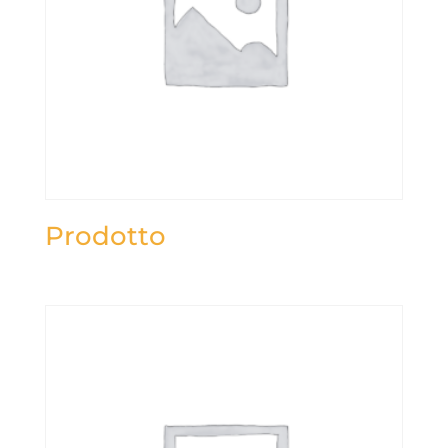
Prodotto