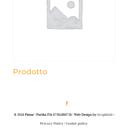
Prodotto
@ 2018 Flexar | Partita IVA 07591860726 | Web Design by
Graphlab
|
Privacy Policy |
Cookie policy