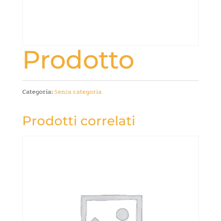
Prodotto
Categoria:
Senza categoria
Prodotti correlati