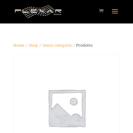
Home
/
Shop
/
Senza categoria
/ Prodotto