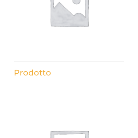
Prodotto