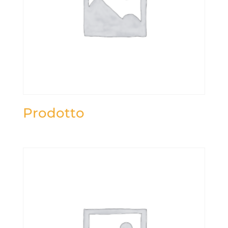
Prodotto