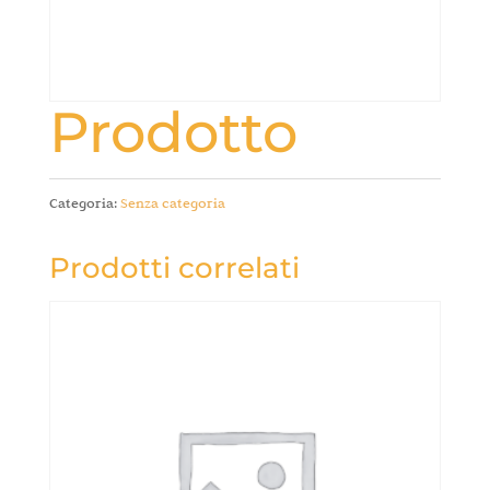
Prodotto
Categoria:
Senza categoria
Prodotti correlati