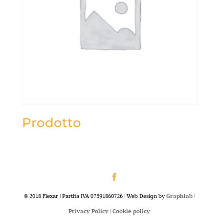
Prodotto
@ 2018 Flexar | Partita IVA 07591860726 | Web Design by
Graphlab
|
Privacy Policy |
Cookie policy