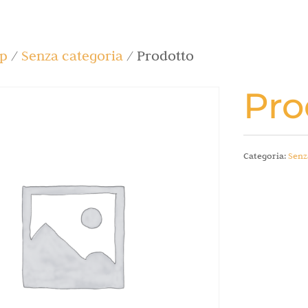
p
/
Senza categoria
/ Prodotto
Pro
Categoria:
Senz