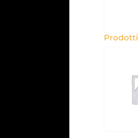
Prodotti