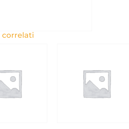
 correlati