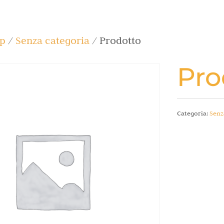
p
/
Senza categoria
/ Prodotto
Pro
Categoria:
Senz