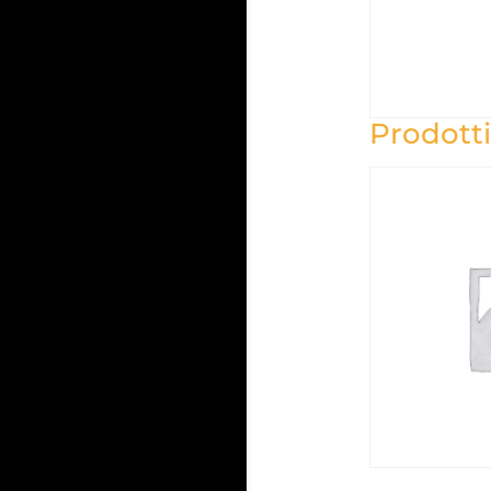
Prodotti