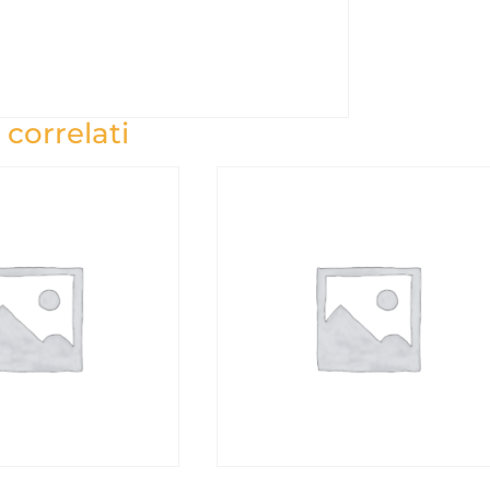
 correlati