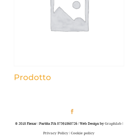
Prodotto
@ 2018 Flexar | Partita IVA 07591860726 | Web Design by
Graphlab
|
Privacy Policy |
Cookie policy