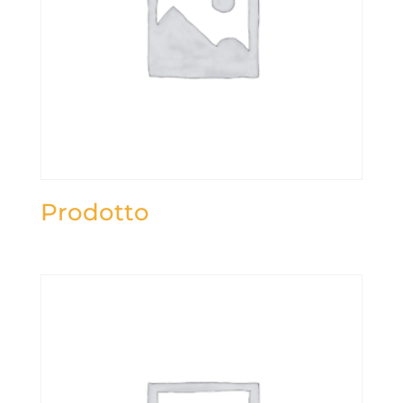
Prodotto