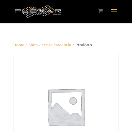
Home
/
Shop
/
Senza categoria
/ Prodotto