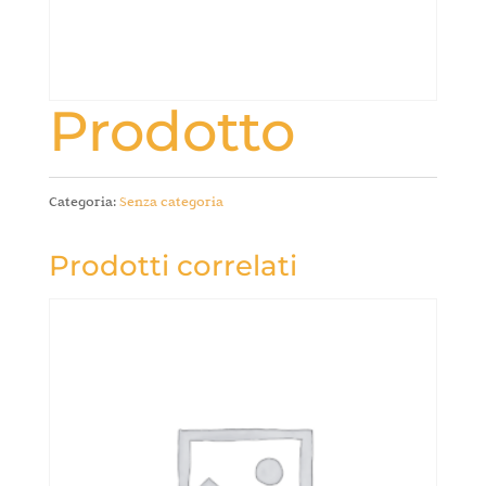
Prodotto
Categoria:
Senza categoria
Prodotti correlati