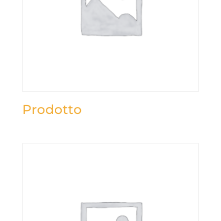
Prodotto