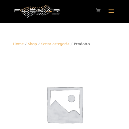
Home
/
Shop
/
Senza categoria
/ Prodotto