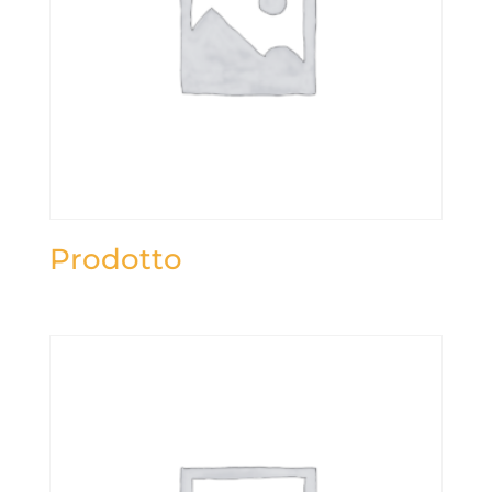
Prodotto