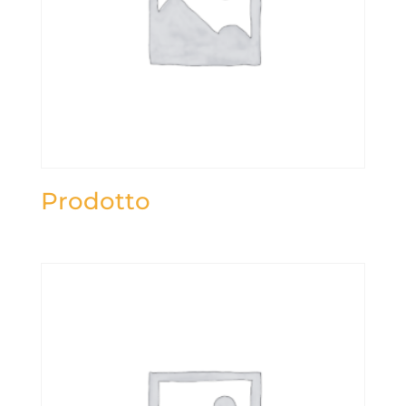
Prodotto