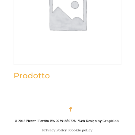
Prodotto
@ 2018 Flexar | Partita IVA 07591860726 | Web Design by
Graphlab
|
Privacy Policy |
Cookie policy