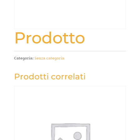
Prodotto
Categoria:
Senza categoria
Prodotti correlati