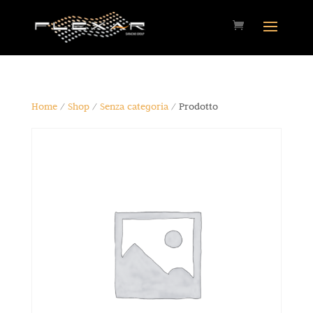
Home
/
Shop
/
Senza categoria
/ Prodotto