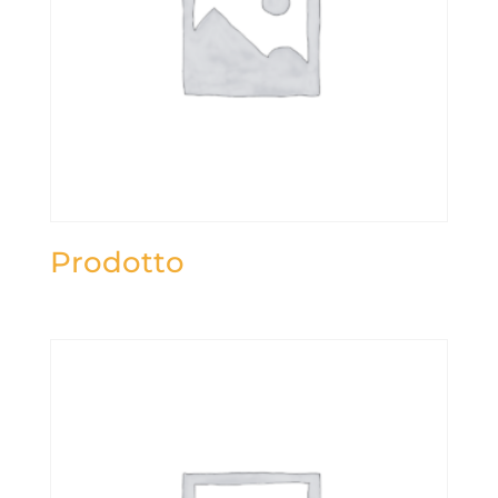
Prodotto