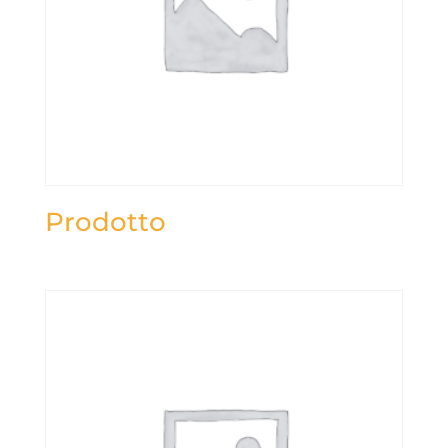
Prodotto