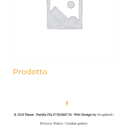
Prodotto
@ 2018 Flexar | Partita IVA 07591860726 | Web Design by
Graphlab
|
Privacy Policy |
Cookie policy