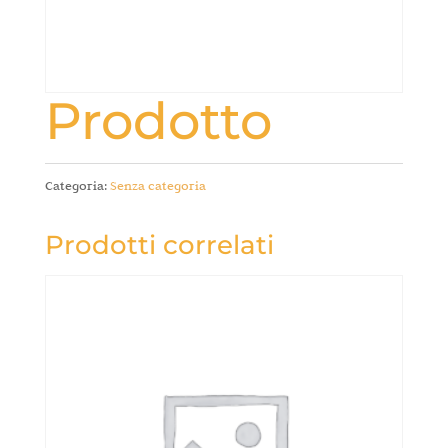
Prodotto
Categoria:
Senza categoria
Prodotti correlati