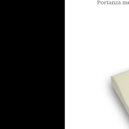
Portanza med