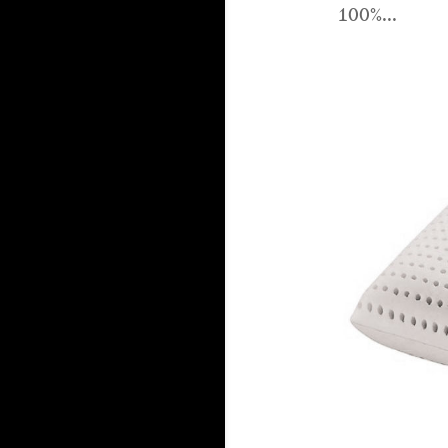
100%...