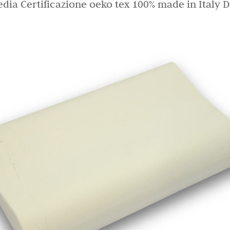
ia Certificazione oeko tex 100% made in Italy Det