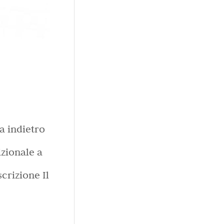
a indietro
zionale a
crizione Il