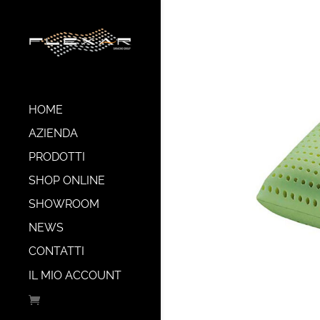
HOME
AZIENDA
PRODOTTI
SHOP ONLINE
SHOWROOM
NEWS
CONTATTI
IL MIO ACCOUNT